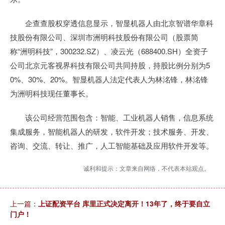
企查查股权穿透信息显示，智显机器人由北京智谱华章科
技股份有限公司、深圳市洲明科技股份有限公司（股票简
称“洲明科技”，300232.SZ）、凌云光（688400.SH）全资子
公司北京元客视界科技有限公司共同持股，持股比例分别为5
0%、30%、20%。智显机器人法定代表人为林洺锋，林洺锋
为洲明科技现任董事长。
该公司经营范围包含：智能、工业机器人销售，信息系统
集成服务，智能机器人的研发，软件开发；技术服务、开发、
咨询、交流、转让、推广，人工智能基础及应用软件开发等。
诚利和提示：文章来自网络，不代表本站观点。
上一篇：
上证配资平台 库里正式决定离开！13年了，终于要自立
门户！