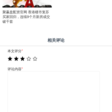
聚赢盘配资官网 香港楼市复苏
买家回归，连续9个月新房成交
破千套
相关评论
本文评分
*
评论内容
*