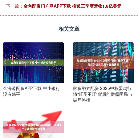
下一篇：
金色配资门户网APP下载 搜狐三季度营收1.8亿美元
相关文章
金海港配资APP下载 中小银行
融资融券配资 2025中秋蛋鸡行
没有躺平
情“旺季不旺”背后的供需困局与
破局路径