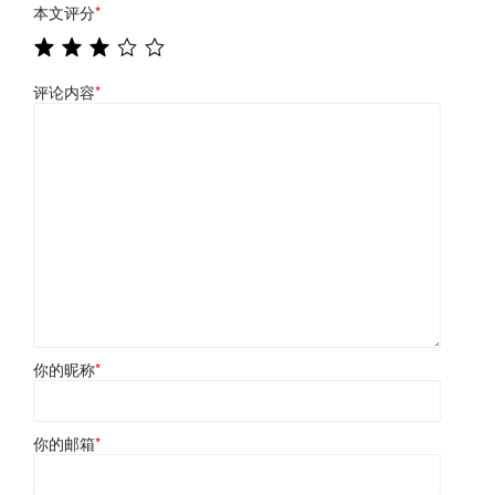
本文评分
*
评论内容
*
你的昵称
*
你的邮箱
*