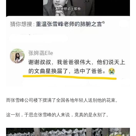
而张雪峰公司楼下摆满了全国各地年轻人送别他的花束。
这一别，于思念张雪峰的人来说，竟真的是永别了。