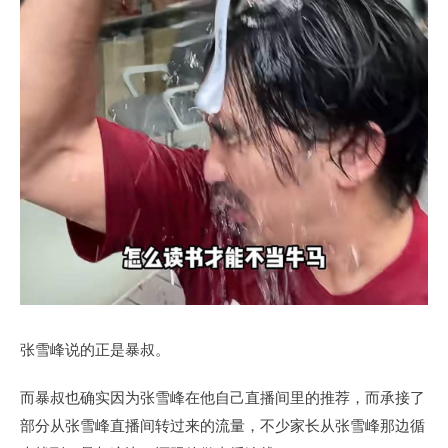
张雪峰说的正是暴叔。
而暴叔也确实因为张雪峰在他自己直播间里的推荐，而承接了
部分从张雪峰直播间转过来的流量，不少家长从张雪峰那边循