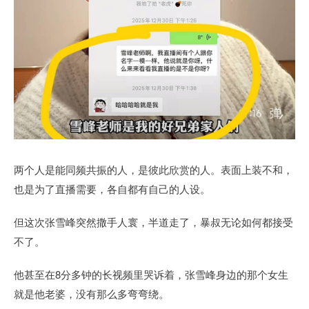
两个人是能同频共振的人，是彼此欣赏的人。表面上装不和，
也是为了直播需要，各自都有自己的人设。
但这次张雪峰突然撒手人寰，半道走了，暴叔无论如何都接受
不了。
他甚至在8分多钟的长视频里哭诉着，张雪峰身边的那个女生
就是他老婆，没有那么多弯弯绕。