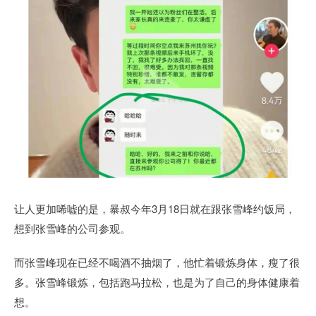
让人更加唏嘘的是，暴叔今年3月18日就在跟张雪峰约饭局，
想到张雪峰的公司参观。
而张雪峰现在已经不喝酒不抽烟了，他忙着锻炼身体，瘦了很
多。张雪峰锻炼，包括跑马拉松，也是为了自己的身体健康着
想。