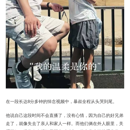
在一段长达8分多钟的悼念视频中，暴叔全程从头哭到尾。
他说自己这段时间不会直播了，没有心情，因为自己的好兄弟
走了，就像失去了亲人和家人一样。而他们俩在外人眼里，关