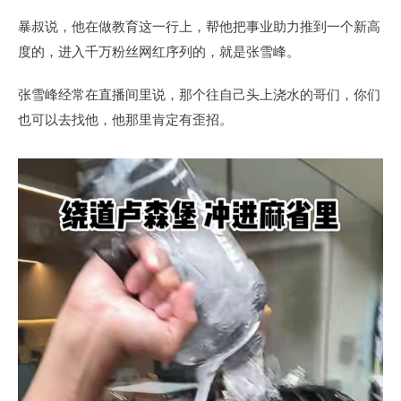
暴叔说，他在做教育这一行上，帮他把事业助力推到一个新高
度的，进入千万粉丝网红序列的，就是张雪峰。
张雪峰经常在直播间里说，那个往自己头上浇水的哥们，你们
也可以去找他，他那里肯定有歪招。