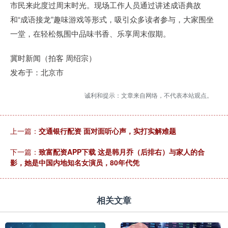
市民来此度过周末时光。现场工作人员通过讲述成语典故
和“成语接龙”趣味游戏等形式，吸引众多读者参与，大家围坐
一堂，在轻松氛围中品味书香、乐享周末假期。
冀时新闻（拍客 周绍宗）
发布于：北京市
诚利和提示：文章来自网络，不代表本站观点。
上一篇：
交通银行配资 面对面听心声，实打实解难题
下一篇：
致富配资APP下载 这是韩月乔（后排右）与家人的合
影，她是中国内地知名女演员，80年代凭
相关文章