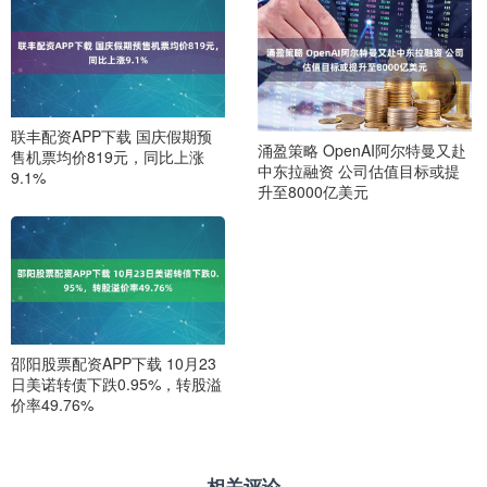
联丰配资APP下载 国庆假期预
涌盈策略 OpenAI阿尔特曼又赴
售机票均价819元，同比上涨
中东拉融资 公司估值目标或提
9.1%
升至8000亿美元
邵阳股票配资APP下载 10月23
日美诺转债下跌0.95%，转股溢
价率49.76%
相关评论