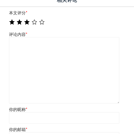
本文评分
*
评论内容
*
你的昵称
*
你的邮箱
*