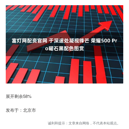
展开剩余58%
发布于：北京市
诚利和提示：文章来自网络，不代表本站观点。