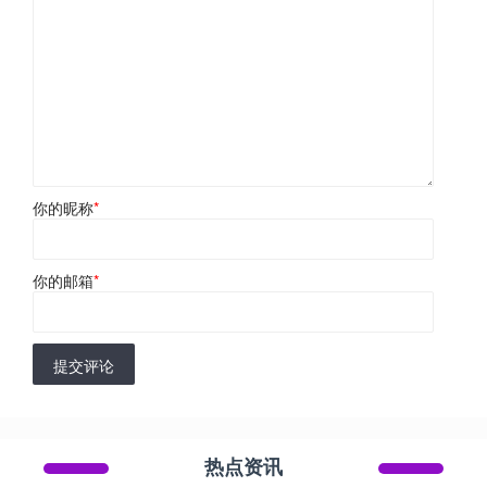
你的昵称
*
你的邮箱
*
提交评论
热点资讯