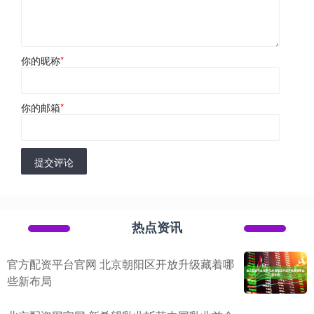
你的昵称
*
你的邮箱
*
提交评论
热点资讯
官方配资平台官网 北京朝阳区开放升级藏着哪
些新布局