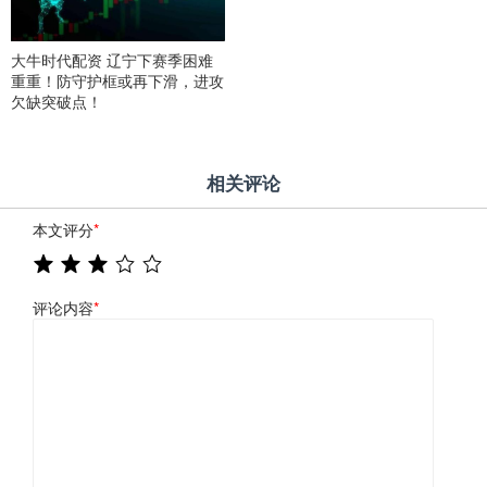
大牛时代配资 辽宁下赛季困难
重重！防守护框或再下滑，进攻
欠缺突破点！
相关评论
本文评分
*
评论内容
*