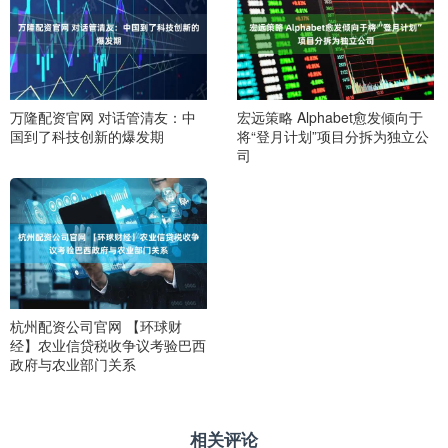
万隆配资官网 对话管清友：中
宏远策略 Alphabet愈发倾向于
国到了科技创新的爆发期
将“登月计划”项目分拆为独立公
司
杭州配资公司官网 【环球财
经】农业信贷税收争议考验巴西
政府与农业部门关系
相关评论