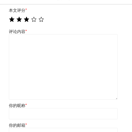
本文评分
*
评论内容
*
你的昵称
*
你的邮箱
*