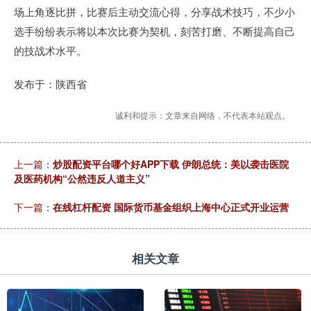
场上角逐比拼，比赛后主动交流心得，分享战术技巧，不少小
选手纷纷表示将以本次比赛为契机，刻苦打磨、不断提高自己
的技战术水平。
发布于：陕西省
诚利和提示：文章来自网络，不代表本站观点。
上一篇：
炒股配资平台哪个好APP下载 伊朗总统：美以袭击医院
及医药机构“公然违反人道主义”
下一篇：
在线杠杆配资 国际货币基金组织上海中心正式开业运营
相关文章