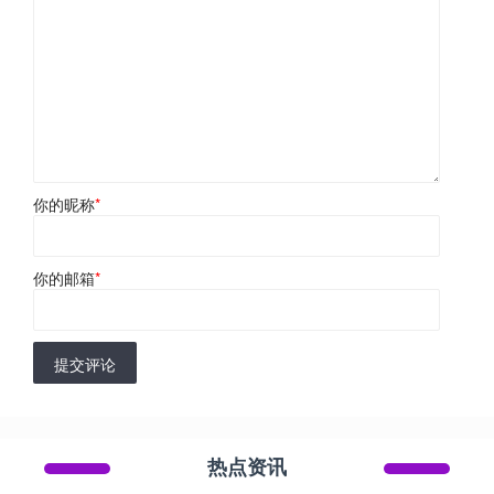
你的昵称
*
你的邮箱
*
提交评论
热点资讯