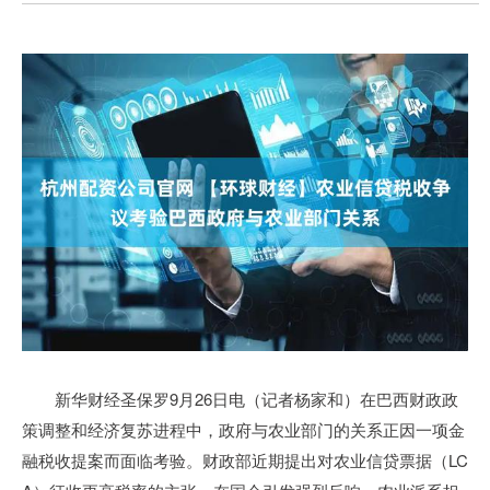
新华财经圣保罗9月26日电（记者杨家和）在巴西财政政
策调整和经济复苏进程中，政府与农业部门的关系正因一项金
融税收提案而面临考验。财政部近期提出对农业信贷票据（LC