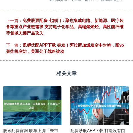
上一篇：
免费股票配资 七部门：聚焦集成电路、新能源、医疗装
备等重点产业链需求 支持电子化学品、高端聚烯烃、高性能纤维
等领域关键产品攻关
下一篇：
凯狮优配APP下载 突发！阿拉斯加爆发空中对峙，图95
轰炸机突防，美军处于战略被动
相关文章
股讯配资官网 吹羊上脚「未市
配资炒股APP下载 打造没有围