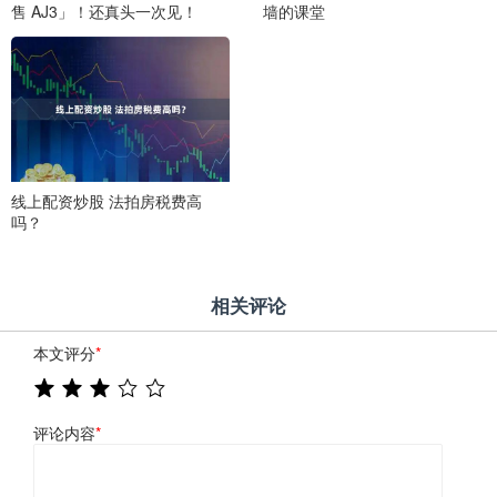
售 AJ3」！还真头一次见！
墙的课堂
线上配资炒股 法拍房税费高
吗？
相关评论
本文评分
*
评论内容
*