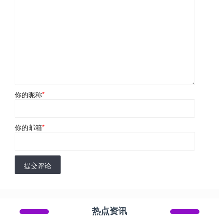
你的昵称
*
你的邮箱
*
提交评论
热点资讯