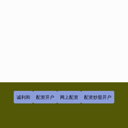
诚利和
配资开户
网上配资
配资炒股开户