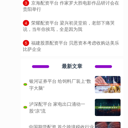
​京海配资平台 作家罗大胜电影作品研讨会在
3
贵阳举行
​荣耀配资平台 梁兴初灵堂前，老部下痛哭
4
说，当年你挨骂，全是因为我
​福建股票配资平台 贝恩资本考虑收购达美乐
5
比萨企业
最新文章
银河证券平台 给饲料厂装上“数
字大脑”
泸深配平台 家电出口涌动一
股“凉”流
中国期货配资 首个跨境税收行业