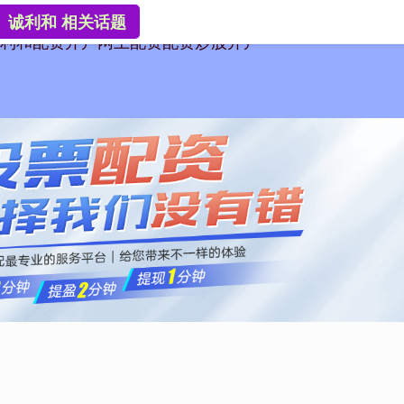
诚利和 相关话题
利和
配资开户
网上配资
配资炒股开户