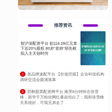
推荐资讯
智沪深配资平台 欲以6.28亿元拿
下近20%股权 80岁“老帅”胡先根
拟入主天创时尚
​老品牌速配平台 【价值挖掘】众合科技机构
1
调研交流会圆满落幕
​邯郸股票配资网平台 痛哭8分钟悼念张雪
2
峰，留学千万粉丝网红暴叔坦白了：我和张雪峰
关系很好，可我兄弟走了