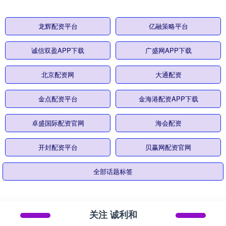
龙辉配资平台
亿融策略平台
诚信双盈APP下载
广盛网APP下载
北京配资网
大通配资
金点配资平台
金海港配资APP下载
卓盛国际配资官网
海会配资
开封配资平台
贝赢网配资官网
全部话题标签
关注 诚利和