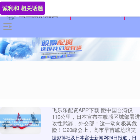
诚利和 相关话题
飞乐乐配资APP下载 距中国台湾仅
110公里，日本宣布在敏感区域部署进
攻性武器，外交部：这一动向极其危
险！G20峰会上，高市早苗尴尬陪笑
据彭博社及日本富士新闻网24日报道，日