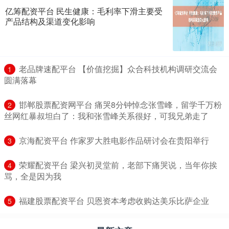
亿筹配资平台 民生健康：毛利率下滑主要受
产品结构及渠道变化影响
​老品牌速配平台 【价值挖掘】众合科技机构调研交流会
1
圆满落幕
​邯郸股票配资网平台 痛哭8分钟悼念张雪峰，留学千万粉
2
丝网红暴叔坦白了：我和张雪峰关系很好，可我兄弟走了
​京海配资平台 作家罗大胜电影作品研讨会在贵阳举行
3
​荣耀配资平台 梁兴初灵堂前，老部下痛哭说，当年你挨
4
骂，全是因为我
​福建股票配资平台 贝恩资本考虑收购达美乐比萨企业
5