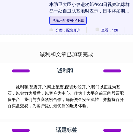
本防卫大臣小泉进次郎在23日视察琉球群
岛一处自卫队基地时表示，日本将如期在
该基地部署中程防空导弹。报道称，该基
飞乐乐配资APP下载
地所在的与那....
分类：配资开户
查看：128
诚利和文章已加载完成
诚利和
诚利和,配资开户,网上配资,配资炒股开户,我们以正规为基
石，以实力为后盾，以客户为中心。作为十大平台前三的股票配
资平台，我们与券商紧密合作，确保资金安全流转，并坚持百分
百实盘交易，为客户提供最优质的服务体验。
话题标签