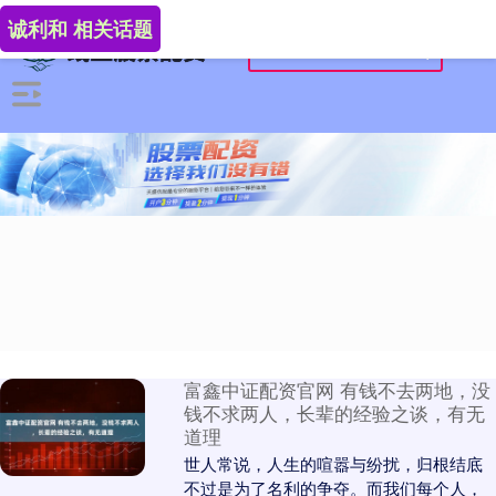
诚利和 相关话题
富鑫中证配资官网 有钱不去两地，没
钱不求两人，长辈的经验之谈，有无
道理
世人常说，人生的喧嚣与纷扰，归根结底
不过是为了名利的争夺。而我们每个人，