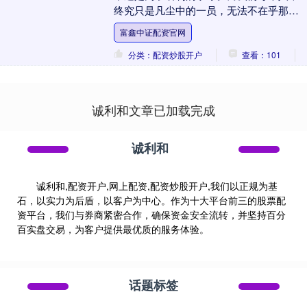
终究只是凡尘中的一员，无法不在乎那些
外在的诱惑。毕竟，人的生存离不开金
富鑫中证配资官网
钱，它是生活的根本....
分类：配资炒股开户
查看：101
诚利和文章已加载完成
诚利和
诚利和,配资开户,网上配资,配资炒股开户,我们以正规为基
石，以实力为后盾，以客户为中心。作为十大平台前三的股票配
资平台，我们与券商紧密合作，确保资金安全流转，并坚持百分
百实盘交易，为客户提供最优质的服务体验。
话题标签