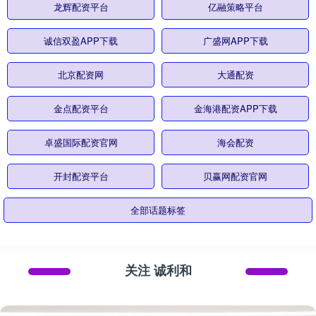
龙辉配资平台
亿融策略平台
诚信双盈APP下载
广盛网APP下载
北京配资网
大通配资
金点配资平台
金海港配资APP下载
卓盛国际配资官网
海会配资
开封配资平台
贝赢网配资官网
全部话题标签
关注 诚利和