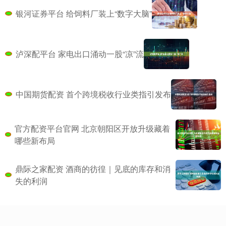
银河证券平台 给饲料厂装上“数字大脑”
泸深配平台 家电出口涌动一股“凉”流
中国期货配资 首个跨境税收行业类指引发布
官方配资平台官网 北京朝阳区开放升级藏着
哪些新布局
鼎际之家配资 酒商的彷徨｜见底的库存和消
失的利润