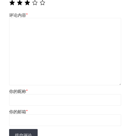
评论内容
*
你的昵称
*
你的邮箱
*
提交评论