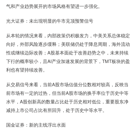
气和产业趋势展开的市场风格有望进一步强化。
光大证券：未出现明显的牛市见顶预警信号
从本轮的情况来看，内部政策仍积极发力，中美关系总体稳定
向好，外部风险逐步缓释；美联储仍处于降息周期，海外流动
性或继续边际改善；A股基本面处于改善趋势之中，未来持续
下行的概率较小，且AI产业加速发展的背景下，TMT板块的盈
利也有望持续改善。
从交易信号来看，当前A股市场估值分位数相对较高，反映当
前市场有一定的过热，但当前A股市场的换手率位于历史中等
水平，A股创新高的数量占比处于历史相对低位，重要股东净
减持上市公司占比有所回升，处于历史中等水平。
国金证券：新的主线浮出水面