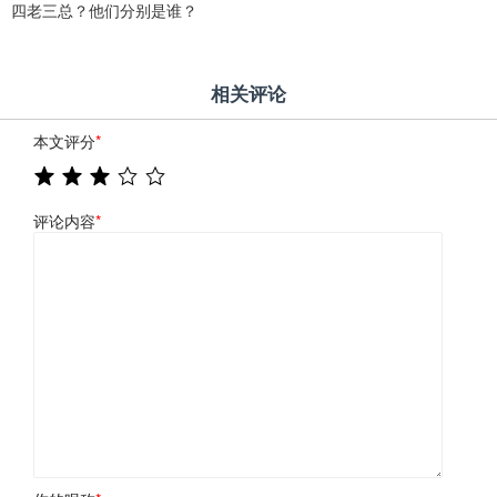
四老三总？他们分别是谁？
相关评论
本文评分
*
评论内容
*