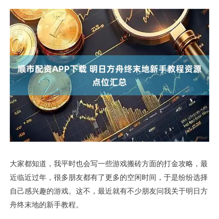
大家都知道，我平时也会写一些游戏搬砖方面的打金攻略，最
近临近过年，很多朋友都有了更多的空闲时间，于是纷纷选择
自己感兴趣的游戏。这不，最近就有不少朋友问我关于明日方
舟终末地的新手教程。