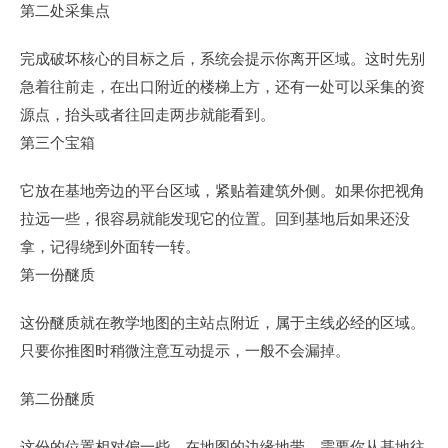
第二处采集点
完成破坏核心的目标之后，系统会提示你离开区域。这时先别
急着往前走，在出口附近的楼梯上方，还有一处可以采集的资
源点，抬头或者往回走两步就能看到。
第三个宝箱
它放在基地旁边的平台区域，紧贴着建筑外侧。如果你把视角
拉远一些，很容易就能发现它的位置。回到基地后如果还没
拿，记得绕到外面转一转。
第一份醚质
这份醚质就在教学地图的主站点附近，属于主线必经的区域。
只要你推图时稍微注意互动提示，一般不会漏掉。
第二份醚质
这份的位置相对偏一些，在地图的边缘地带，需要你从基地往