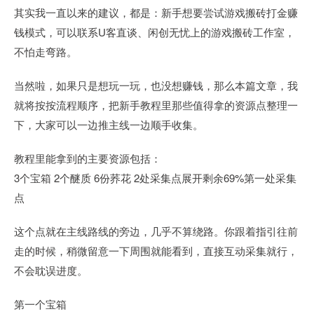
其实我一直以来的建议，都是：新手想要尝试游戏搬砖打金赚
钱模式，可以联系U客直谈、闲创无忧上的游戏搬砖工作室，
不怕走弯路。
当然啦，如果只是想玩一玩，也没想赚钱，那么本篇文章，我
就将按按流程顺序，把新手教程里那些值得拿的资源点整理一
下，大家可以一边推主线一边顺手收集。
教程里能拿到的主要资源包括：
3个宝箱 2个醚质 6份荞花 2处采集点展开剩余69%第一处采集
点
这个点就在主线路线的旁边，几乎不算绕路。你跟着指引往前
走的时候，稍微留意一下周围就能看到，直接互动采集就行，
不会耽误进度。
第一个宝箱