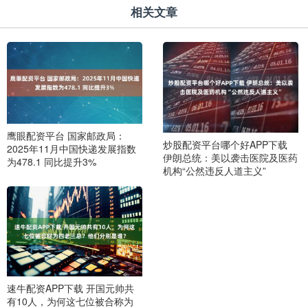
相关文章
鹰眼配资平台 国家邮政局：
炒股配资平台哪个好APP下载
2025年11月中国快递发展指数
伊朗总统：美以袭击医院及医药
为478.1 同比提升3%
机构“公然违反人道主义”
速牛配资APP下载 开国元帅共
有10人，为何这七位被合称为