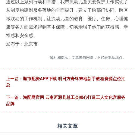
通过以上系列行动和举措，我市流动儿童关爱保护工作实现了
从制度构建到服务落地的全面提升，建立了跨部门协同、跨区
域联动的工作机制，让流动儿童的教育、医疗、住房、心理健
康等各方面需求得到基本保障，切实增强了他们的获得感、幸
福感和安全感。
发布于：北京市
诚利和提示：文章来自网络，不代表本站观点。
上一篇：
顺市配资APP下载 明日方舟终末地新手教程资源点位汇
总
下一篇：
淘配网官网 云南洱源县总工会倾心打造工人文化宫服务
品牌
相关文章