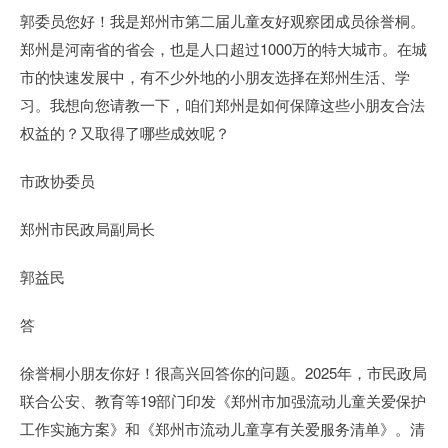
郭委员您好！我是郑州市第二届儿童友好观察团成员徐誉桐。
郑州是河南省的省会，也是人口超过1000万的特大城市。在城
市的快速发展中，有不少外地的小朋友选择在郑州生活、学
习。我想向您请教一下，咱们郑州是如何保障这些小朋友合法
权益的？又取得了哪些成效呢？
市政协委员
郑州市民政局副局长
郭益民
答
徐誉桐小朋友你好！很高兴回答你的问题。2025年，市民政局
联合公安、教育等19部门印发《郑州市加强流动儿童关爱保护
工作实施方案》和《郑州市流动儿童享有关爱服务清单》。清