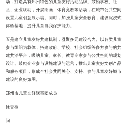
动，打造具有郑州特色的儿童友好活动品牌。鼓励学校、社
区、企业联动，开展绘画、体育竞赛等活动，在城市公共空间
设置儿童创意展示墙。同时，加强儿童安全教育，建设沉浸式
体验基地，提升儿童自我保护能力。
五是建立儿童友好共建机制，凝聚多元建设合力。以各类儿童
参与组织为载体，搭建政府、学校、社会组织等多方参与的共
建共治平台，吸纳儿童、家长、教育专家参与公共空间的规划
设计。鼓励企业参与设施建设与运营，推出儿童友好文创产品
和服务项目，形成全社会共同关心、支持、参与儿童友好城市
建设的良好氛围。
郑州市儿童友好观察团成员
徐誉桐
问