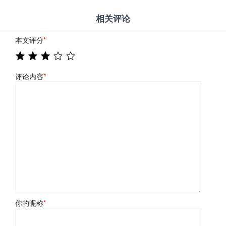
相关评论
本文评分
*
评论内容
*
你的昵称
*