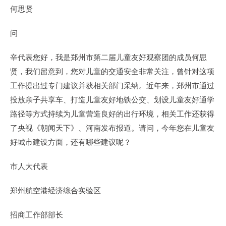
何思贤
问
辛代表您好，我是郑州市第二届儿童友好观察团的成员何思
贤，我们留意到，您对儿童的交通安全非常关注，曾针对这项
工作提出过专门建议并获相关部门采纳。近年来，郑州市通过
投放亲子共享车、打造儿童友好地铁公交、划设儿童友好通学
路径等方式持续为儿童营造良好的出行环境，相关工作还获得
了央视《朝闻天下》、河南发布报道。请问，今年您在儿童友
好城市建设方面，还有哪些建议呢？
市人大代表
郑州航空港经济综合实验区
招商工作部部长