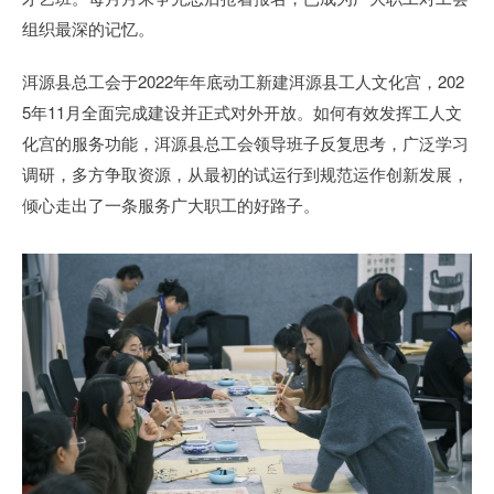
组织最深的记忆。
洱源县总工会于2022年年底动工新建洱源县工人文化宫，202
5年11月全面完成建设并正式对外开放。如何有效发挥工人文
化宫的服务功能，洱源县总工会领导班子反复思考，广泛学习
调研，多方争取资源，从最初的试运行到规范运作创新发展，
倾心走出了一条服务广大职工的好路子。