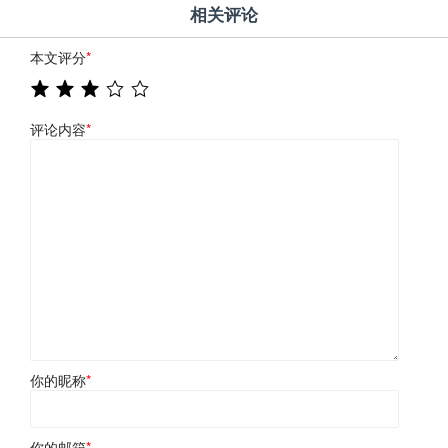
相关评论
本文评分
*
评论内容
*
你的昵称
*
你的邮箱
*