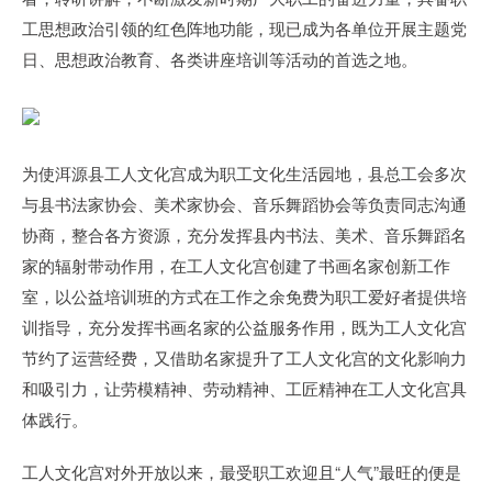
工思想政治引领的红色阵地功能，现已成为各单位开展主题党
日、思想政治教育、各类讲座培训等活动的首选之地。
为使洱源县工人文化宫成为职工文化生活园地，县总工会多次
与县书法家协会、美术家协会、音乐舞蹈协会等负责同志沟通
协商，整合各方资源，充分发挥县内书法、美术、音乐舞蹈名
家的辐射带动作用，在工人文化宫创建了书画名家创新工作
室，以公益培训班的方式在工作之余免费为职工爱好者提供培
训指导，充分发挥书画名家的公益服务作用，既为工人文化宫
节约了运营经费，又借助名家提升了工人文化宫的文化影响力
和吸引力，让劳模精神、劳动精神、工匠精神在工人文化宫具
体践行。
工人文化宫对外开放以来，最受职工欢迎且“人气”最旺的便是