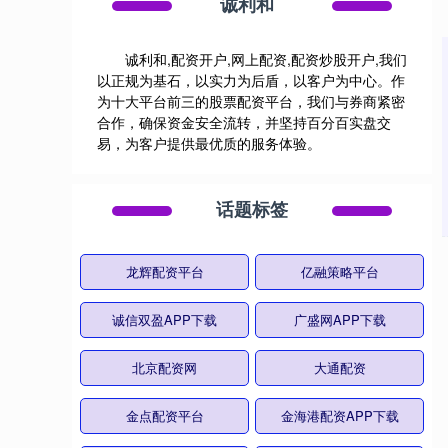
诚利和
诚利和,配资开户,网上配资,配资炒股开户,我们
以正规为基石，以实力为后盾，以客户为中心。作
为十大平台前三的股票配资平台，我们与券商紧密
合作，确保资金安全流转，并坚持百分百实盘交
易，为客户提供最优质的服务体验。
话题标签
龙辉配资平台
亿融策略平台
诚信双盈APP下载
广盛网APP下载
北京配资网
大通配资
金点配资平台
金海港配资APP下载