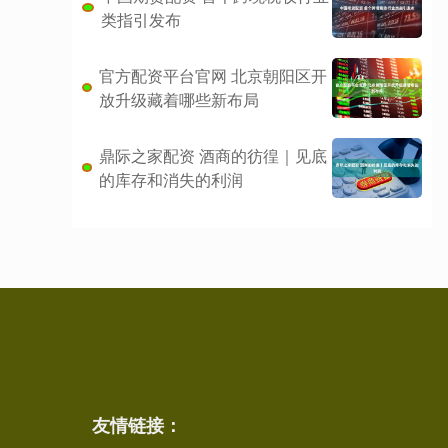
类指引发布
官方配资平台官网 北京朝阳区开
放升级藏着哪些新布局
鼎际之家配资 酒商的彷徨｜见底
的库存和消失的利润
友情链接：