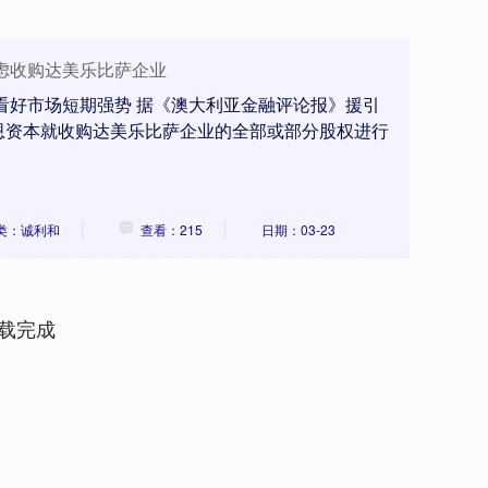
虑收购达美乐比萨企业
看好市场短期强势 据《澳大利亚金融评论报》援引
恩资本就收购达美乐比萨企业的全部或部分股权进行
类：诚利和
查看：215
日期：03-23
载完成