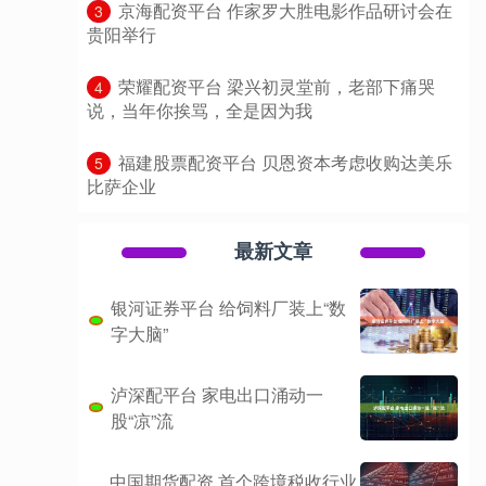
​京海配资平台 作家罗大胜电影作品研讨会在
3
贵阳举行
​荣耀配资平台 梁兴初灵堂前，老部下痛哭
4
说，当年你挨骂，全是因为我
​福建股票配资平台 贝恩资本考虑收购达美乐
5
比萨企业
最新文章
银河证券平台 给饲料厂装上“数
字大脑”
泸深配平台 家电出口涌动一
股“凉”流
中国期货配资 首个跨境税收行业