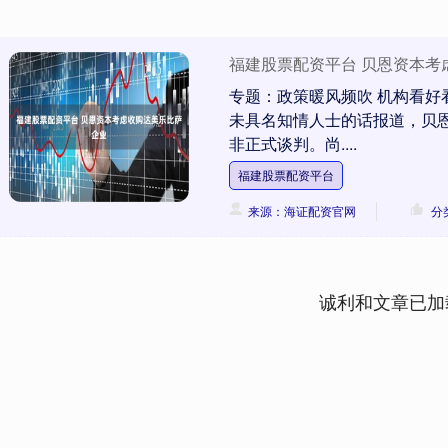
福建股票配资平台 贝恩资本考
专题：政策暖风频吹 机构看好
未具名知情人士的话报道，贝
非正式谈判。尚....
福建股票配资平台
来源：海证配资官网
分
诚利和文章已加