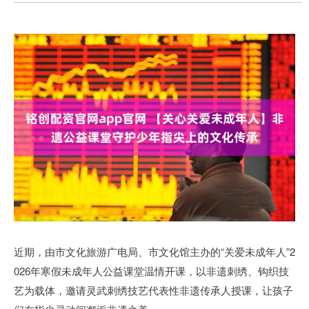
近期，由市文化旅游广电局、市文化馆主办的“关爱未成年人”2
026年寒假未成年人公益课堂温情开课，以非遗刺绣、钩织技
艺为载体，邀请灵武刺绣技艺代表性非遗传承人授课，让孩子