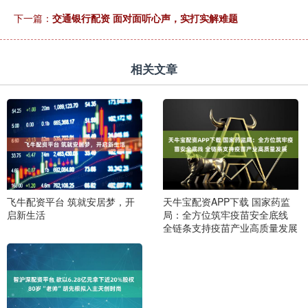
下一篇：
交通银行配资 面对面听心声，实打实解难题
相关文章
飞牛配资平台 筑就安居梦，开
天牛宝配资APP下载 国家药监
启新生活
局：全方位筑牢疫苗安全底线
全链条支持疫苗产业高质量发展