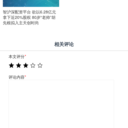
智沪深配资平台 欲以6.28亿元
拿下近20%股权 80岁“老帅”胡
先根拟入主天创时尚
相关评论
本文评分
*
评论内容
*