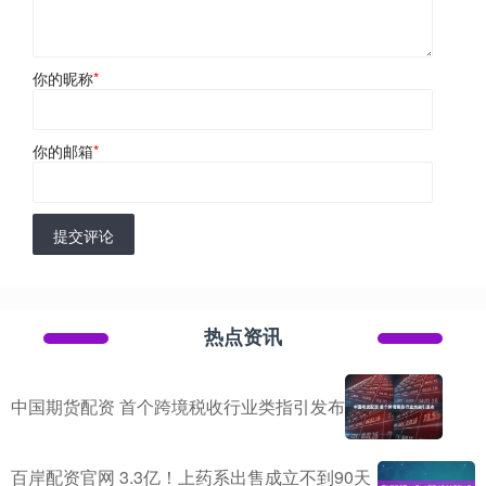
你的昵称
*
你的邮箱
*
提交评论
热点资讯
中国期货配资 首个跨境税收行业类指引发布
百岸配资官网 3.3亿！上药系出售成立不到90天